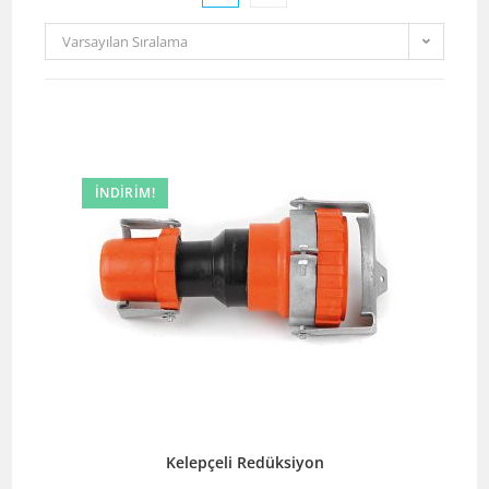
Varsayılan Sıralama
İNDIRIM!
Kelepçeli Redüksiyon