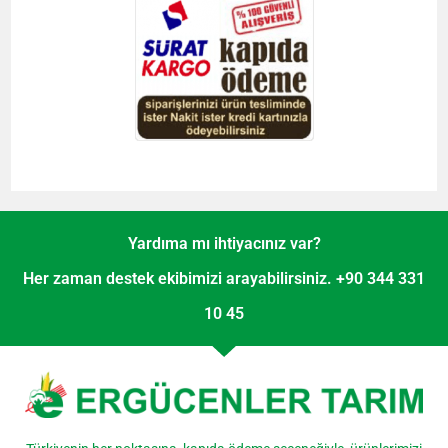
Yardıma mı ihtiyacınız var?
Her zaman destek ekibimizi arayabilirsiniz. +90 344 331
10 45