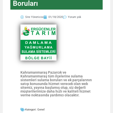
Boruları
Site Yöneticisi
01/18/2020
Yorum yok
Kahramanmaraş Pazarcık ve
Kahramanmaraş tüm ilçelerine sulama
sistemleri sulama boruları ve ek parçalarının
satışı konusunda hizmet verecek olan web
sitemiz, yayına başlamış olup, siz değerli
müşterilerimize daha hızlı ve kaliteli hizmet
verme noktasında yardımcı olacaktır.
Kategori:
Genel