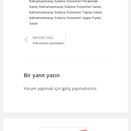
Kahramanmaraş Sulama Sistemleri Perakende
Satan
,
Kahramanmaraş Sulama Sistemleri Satan
,
Kahramanmaraş Sulama Sistemleri Toptan Satan
,
Kahramanmaraş Sulama Sistemleri Uygun Fiyata
Satan
ÖNCEKI YAZI
Web sitemiz yayındadır…
Bir yanıt yazın
Yorum yapmak için
giriş
yapmalısınız.